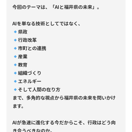
今回のテーマは、「AIと福井県の未来」。
AIを単なる技術としてではなく、
県政
行政改革
市町との連携
産業
教育
組織づくり
エネルギー
そして人間の在り方
まで、多角的な視点から福井県の未来を問いかけ
ます。
AIが急速に進化する今だからこそ、行政はどう向
き合うべきなのか。