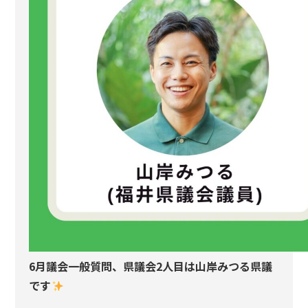
6月議会一般質問、県議会2人目は山岸みつる県議
です