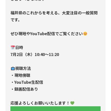
福井県のこれからを考える、大変注目の一般質問
です。
ぜひ現地やYouTube配信でご覧ください
日時
7月2日（木）10:40～11:20
視聴方法
・現地傍聴
・YouTube生配信
・録画配信あり
応援よろしくお願いいたします！