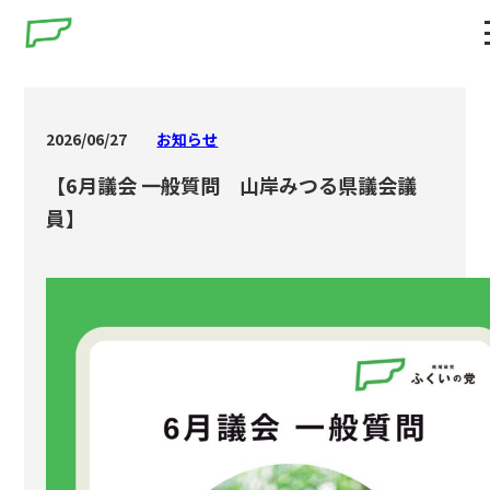
2026/06/27
お知らせ
【6月議会 一般質問 山岸みつる県議会議
員】