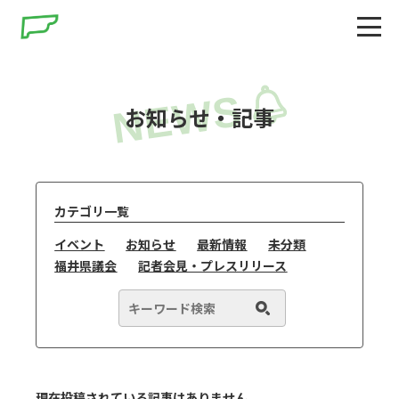
お知らせ・記事
カテゴリ一覧
イベント
お知らせ
最新情報
未分類
福井県議会
記者会見・プレスリリース
現在投稿されている記事はありません。