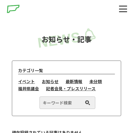
お知らせ・記事
カテゴリ一覧
イベント
お知らせ
最新情報
未分類
福井県議会
記者会見・プレスリリース
現在投稿されている記事はありません。