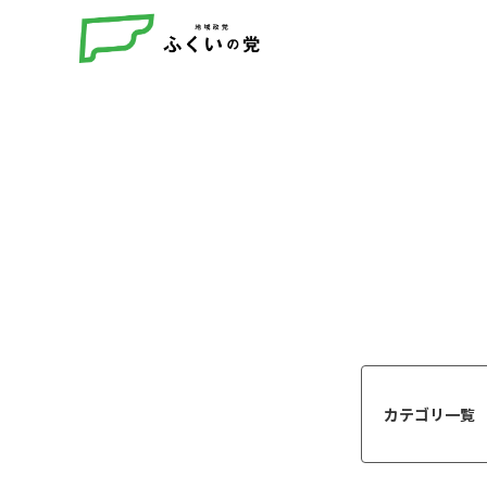
カテゴリ一覧