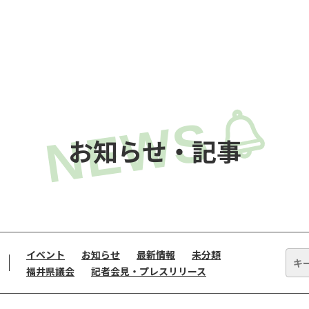
お知らせ・記事
イベント
お知らせ
最新情報
未分類
福井県議会
記者会見・プレスリリース