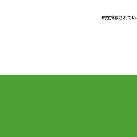
現在投稿されてい