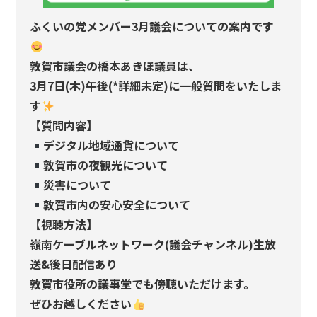
ふくいの党メンバー3月議会についての案内です
敦賀市議会の橋本あきほ議員は、
3月7日(木)午後(*詳細未定)に一般質問をいたしま
す
【質問内容】
デジタル地域通貨について
敦賀市の夜観光について
災害について
敦賀市内の安心安全について
【視聴方法】
嶺南ケーブルネットワーク(議会チャンネル)生放
送&後日配信あり
敦賀市役所の議事堂でも傍聴いただけます。
ぜひお越しください