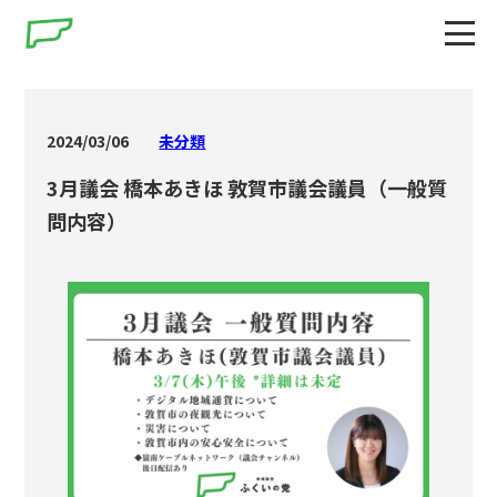
2024/03/06
未分類
3月議会 橋本あきほ 敦賀市議会議員（一般質
問内容）