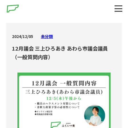
2024/12/05
未分類
12月議会 三上ひろあき あわら市議会議員
（一般質問内容）