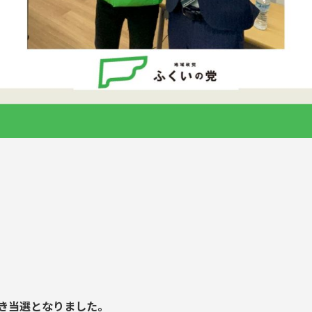
だき当選となりました。