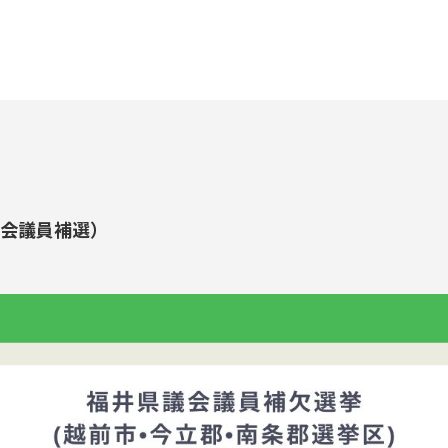
議会議員補選）