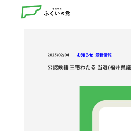
2025/02/04
お知らせ
最新情報
公認候補 三宅わたる 当選(福井県