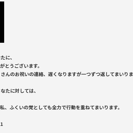
なたに、
がとうございます。
くさんのお祝いの連絡、遅くなりますが一つずつ返してまいりま
あなたに対しては、
」
私、ふくいの党としても全力で行動を重ねてまいります。
1