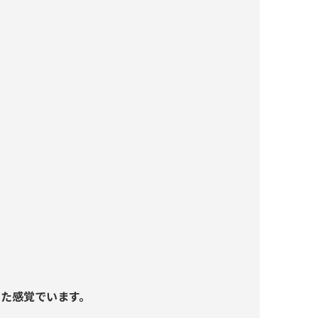
た感覚でいます。