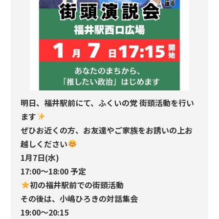
明日、福井駅前にて、ふくいの党 街頭活動を行い
ます
ぜひお近くの方、お友達やご家族をお誘いの上お
越しください
1月7日(水)
17:00〜18:00 予定
初の福井駅前での街頭活動
その後は、小嶋ひろきの対話集会
19:00〜20:15