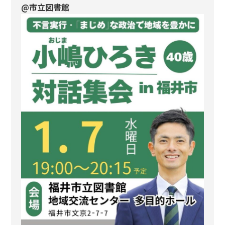
@市立図書館