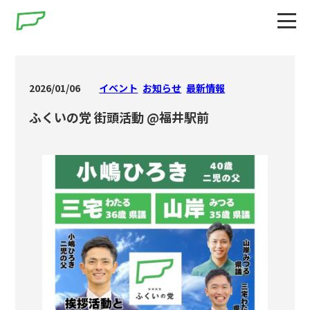
2026/01/06
イベント
お知らせ
最新情報
ふくいの党 街頭活動 @福井駅前