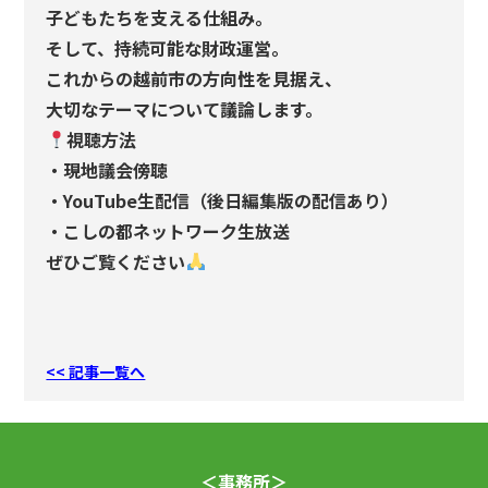
子どもたちを支える仕組み。
そして、持続可能な財政運営。
これからの越前市の方向性を見据え、
大切なテーマについて議論します。
視聴方法
・現地議会傍聴
・YouTube生配信（後日編集版の配信あり）
・こしの都ネットワーク生放送
ぜひご覧ください
<< 記事一覧へ
＜事務所＞