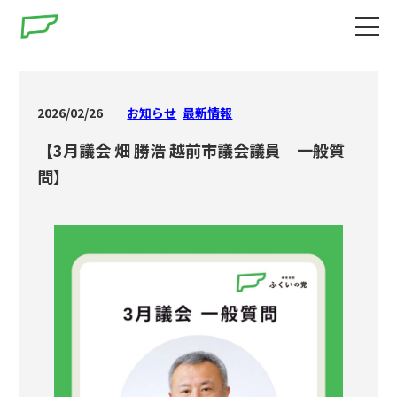
2026/02/26
お知らせ
最新情報
【3月議会 畑 勝浩 越前市議会議員 一般質
問】